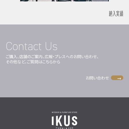
納入実績
Contact Us
ご購入、店舗のご案内、広報・プレスへのお問い合わせ、
その他など、ご質問はこちらから
お問い合わせ