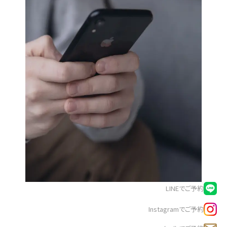
LINEでご予約
Instagramでご予約