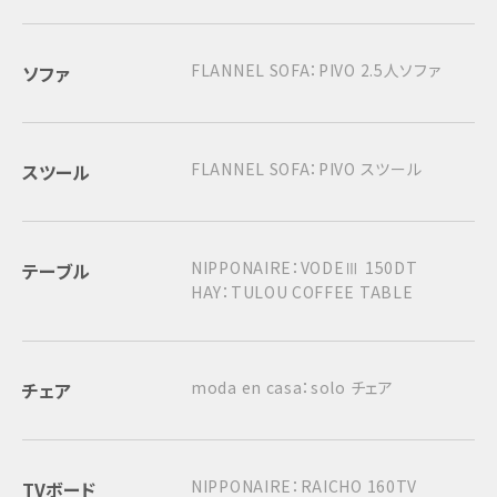
FLANNEL SOFA：PIVO 2.5人ソファ
ソファ
FLANNEL SOFA：PIVO スツール
スツール
NIPPONAIRE：VODEⅢ 150DT
テーブル
HAY：TULOU COFFEE TABLE
moda en casa：solo チェア
チェア
NIPPONAIRE：RAICHO 160TV
TVボード