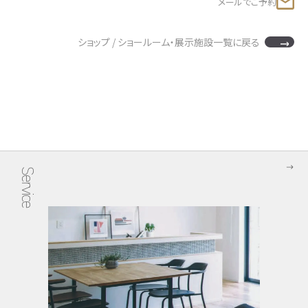
メールでご予約
ショップ / ショールーム・展示施設一覧に戻る
Service