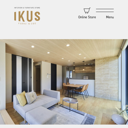
Online Store