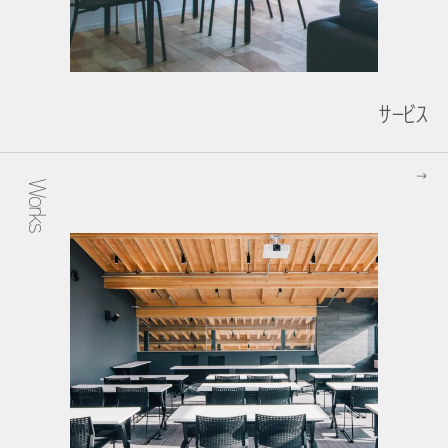
サービス
Works