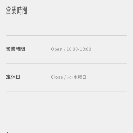
営業時間
営業時間
Open / 10:00-18:00
定休日
Close / 火・水曜日