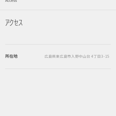
Access
アクセス
所在地
広島県東広島市入野中山台 4丁目3-15