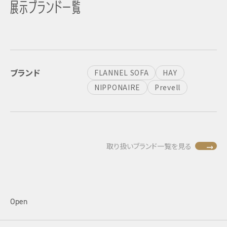
展示ブランド一覧
ブランド
FLANNEL SOFA
HAY
NIPPONAIRE
Prevell
取り扱いブランド一覧を見る
Open