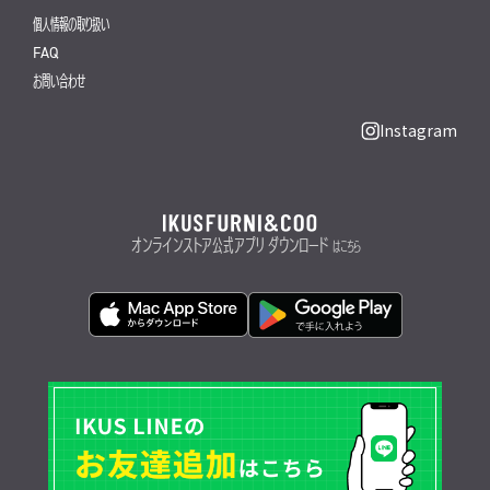
個人情報の取り扱い
FAQ
お問い合わせ
Instagram
オンラインストア公式アプリ ダウンロード
はこちら