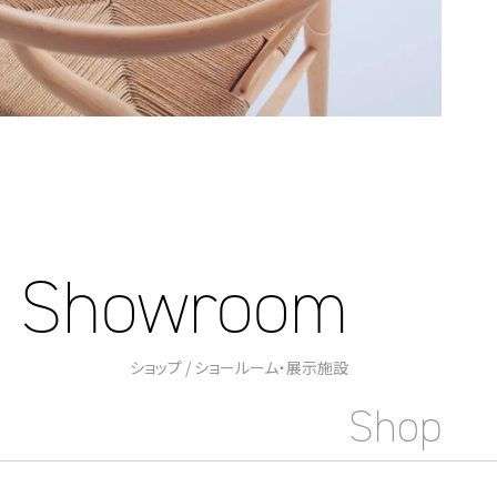
/
Showroom
ショップ /
ショールーム・展示施設
Shop