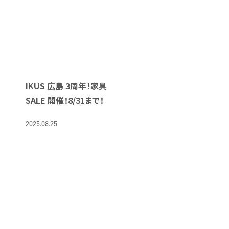
IKUS 広島 3周年！家具
SALE 開催！8/31まで！
2025.08.25