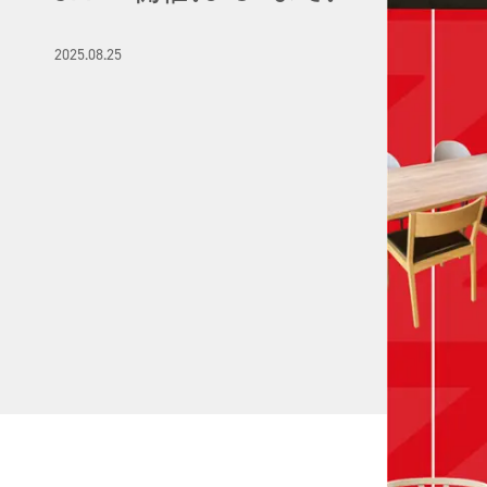
2025.08.25