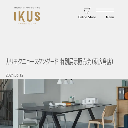
Online Store
カリモクニュースタンダード 特別展示販売会（東広島店）
2024.06.12