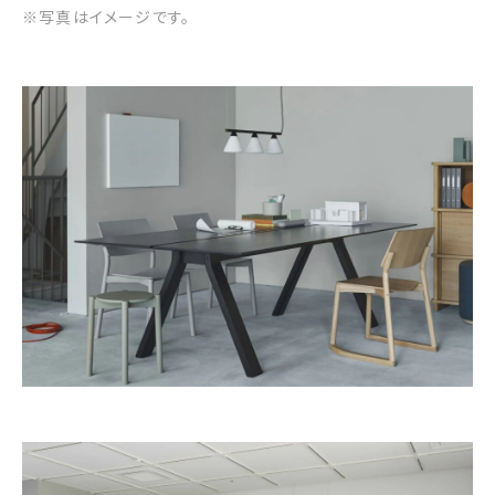
※写真はイメージです。