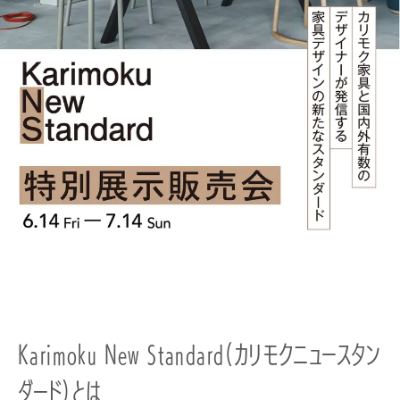
Karimoku New Standard（カリモクニュースタン
ダード）とは