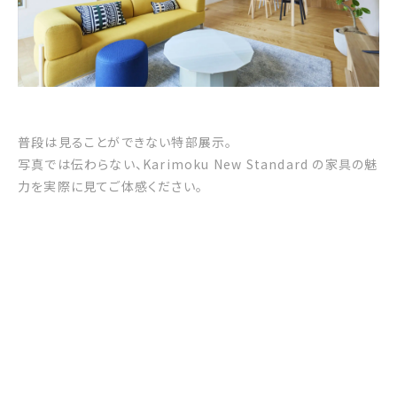
普段は見ることができない特部展示。
写真では伝わらない、Karimoku New Standard の家具の魅
力を実際に見てご体感ください。