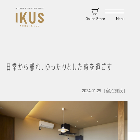
Online Store
日常から離れ、ゆったりとした時を過ごす
2024.01.29
［宿泊施設］