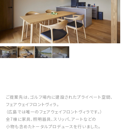
ご提案先は、ゴルフ場内に建設されたプライベート空間、
フェアウェイフロントヴィラ。
（広島では唯一のフェアウェイフロントヴィラです。）
全7棟に家具、照明器具、スリッパ、アートなどの
小物も含めたトータルプロデュースを行いました。