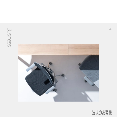
Business
法人のお客様