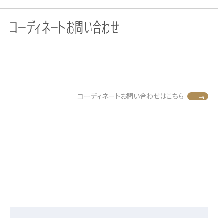
コーディネートお問い合わせ
コーディネートお問い合わせはこちら