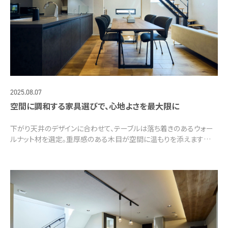
2025.08.07
空間に調和する家具選びで、心地よさを最大限に
下がり天井のデザインに合わせて、テーブルは落ち着きのあるウォー
ルナット材を選定。重厚感のある木目が空間に温もりを添えます…