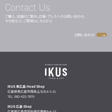
Contact Us
ご購入、店舗のご案内、広報・プレスへのお問い合わせ、
その他など、ご質問はこちらから
お問い合わせ
IKUS 東広島 Head Shop
広島県東広島市西条土与丸4-3-31
TEL. 082-422-7870
IKUS 広島 Shop
広島県広島市安佐南区西原9-6-10