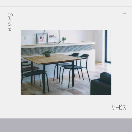
Service
サービス