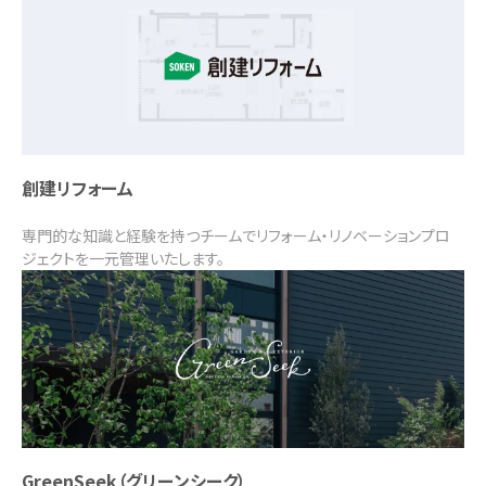
創建リフォーム
専門的な知識と経験を持つチームでリフォーム・リノベーションプロ
ジェクトを一元管理いたします。
GreenSeek（グリーンシーク）