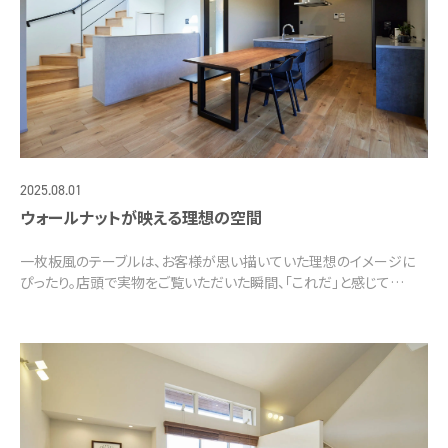
2025.08.01
ウォールナットが映える理想の空間
一枚板風のテーブルは、お客様が思い描いていた理想のイメージに
ぴったり。店頭で実物をご覧いただいた瞬間、「これだ」と感じて…